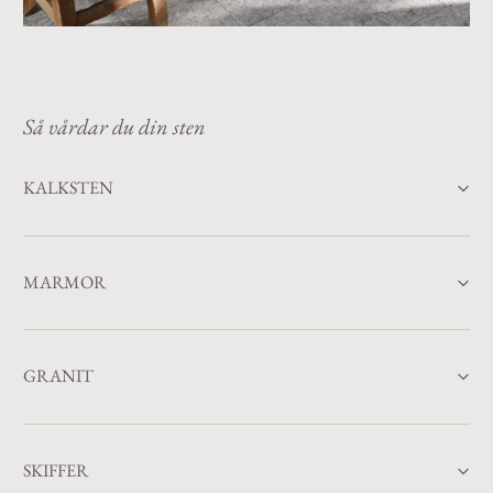
Så vårdar du din sten
KALKSTEN
MARMOR
GRANIT
SKIFFER