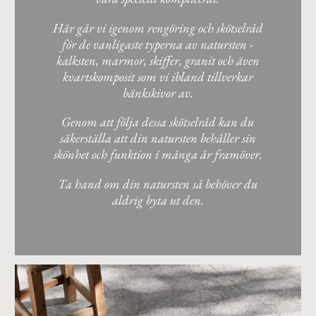
Här går vi igenom rengöring och skötselråd
för de vanligaste typerna av natursten -
kalksten, marmor, skiffer, granit och även
kvartskomposit som vi ibland tillverkar
bänkskivor av.
Genom att följa dessa skötselråd kan du
säkerställa att din natursten behåller sin
skönhet och funktion i många år framöver.
Ta hand om din natursten så behöver du
aldrig byta ut den.