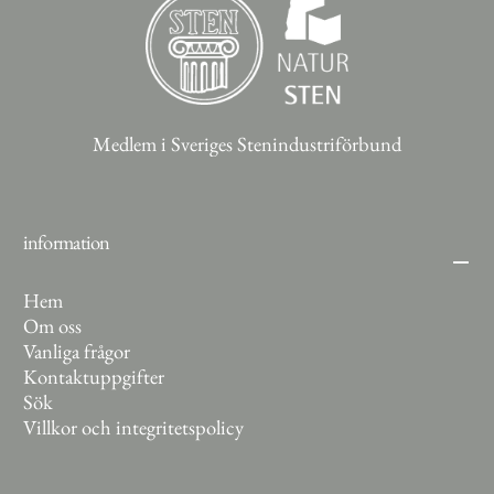
Medlem i Sveriges Stenindustriförbund
information
Hem
Om oss
Vanliga frågor
Kontaktuppgifter
Sök
Villkor och integritetspolicy