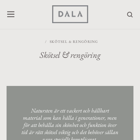
/
SKÖTSEL & RENGÖRING
Skötsel & rengöring
Natursten är ett vackert och hållbart
material som kan hålla i generationer, men
för att behålla sin skönhet och funktion över
tid är rätt skötsel viktig och det behöver sällan
vara speciellt komplicerat.