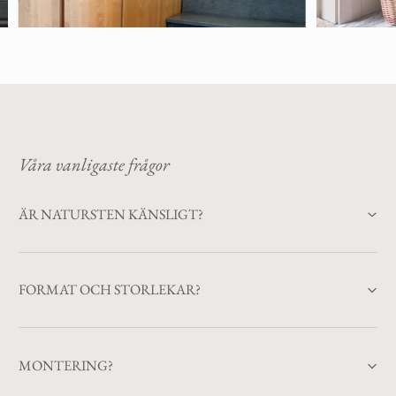
Våra vanligaste frågor
ÄR NATURSTEN KÄNSLIGT?
FORMAT OCH STORLEKAR?
MONTERING?