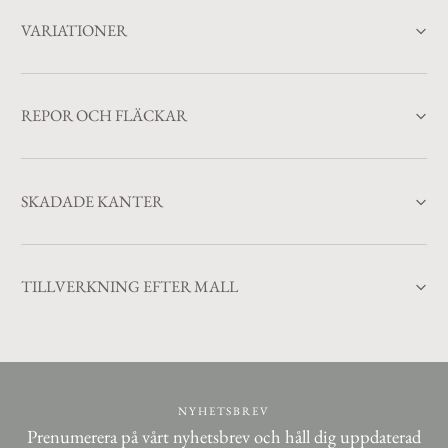
VARIATIONER
REPOR OCH FLÄCKAR
SKADADE KANTER
TILLVERKNING EFTER MALL
NYHETSBREV
Prenumerera på vårt nyhetsbrev och håll dig uppdaterad