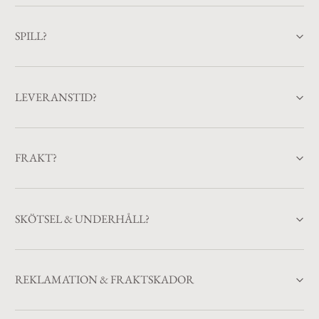
SPILL?
LEVERANSTID?
FRAKT?
SKÖTSEL & UNDERHÅLL?
REKLAMATION & FRAKTSKADOR