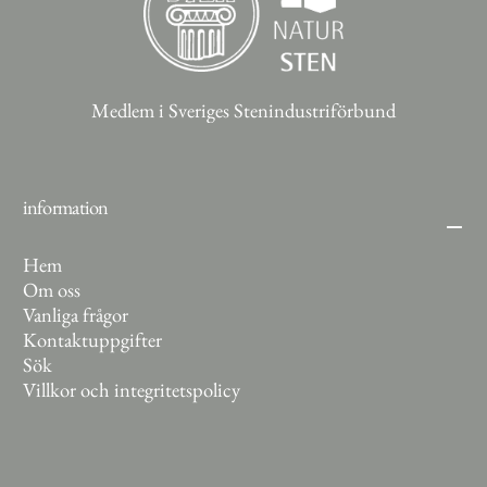
Medlem i Sveriges Stenindustriförbund
information
Hem
Om oss
Vanliga frågor
Kontaktuppgifter
Sök
Villkor och integritetspolicy