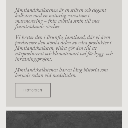
Jämtlandskalkstenen är en stilren och elegant
kalksten med en naturlig variation i
marmorering – från subtila stråk till mer
framträdande rörelser.
Vi bryter den i Brunflo, Jämtland, där vi även
producerar den största delen av våra produkter i
Jämtlandskalksten, vilket gör den till ett
närproducerat och klimatsmart val för bygg- och
inredningsprojekt.
Jämtlandskalkstenen har en lång historia som
började redan vid medeltiden.
HISTORIEN