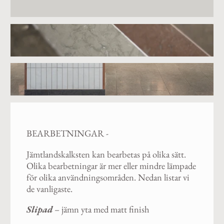
BEARBETNINGAR -
Jämtlandskalksten kan bearbetas på olika sätt.
Olika bearbetningar är mer eller mindre lämpade
för olika användningsområden. Nedan listar vi
de vanligaste.
Slipad
– jämn yta med matt finish