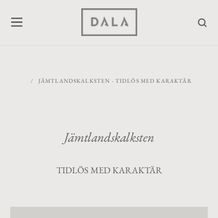
/
JÄMTLANDSKALKSTEN - TIDLÖS MED KARAKTÄR
Jämtlandskalksten
TIDLÖS MED KARAKTÄR