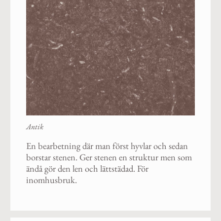
Antik
En bearbetning där man först hyvlar och sedan
borstar stenen. Ger stenen en struktur men som
ändå gör den len och lättstädad. För
inomhusbruk.