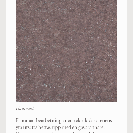
Flammad
Flammad bearbetning är en teknik där stenens
yta utsätts hettas upp med en gasbrännare.