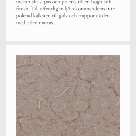
mekaniskt slipas och poleras till en högblank
finish. Till offentlig miljö rekommenderas inte
polerad kalksten till golv och trappor då den
med tiden mattas.