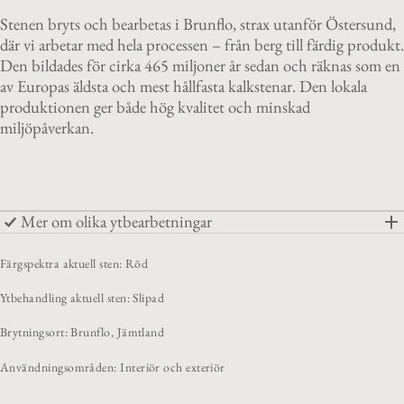
Stenen bryts och bearbetas i Brunflo, strax utanför Östersund,
där vi arbetar med hela processen – från berg till färdig produkt.
Den bildades för cirka 465 miljoner år sedan och räknas som en
av Europas äldsta och mest hållfasta kalkstenar. Den lokala
produktionen ger både hög kvalitet och minskad
miljöpåverkan.
Mer om olika ytbearbetningar
Färgspektra aktuell sten: Röd
Ytbehandling aktuell sten: Slipad
Brytningsort: Brunflo, Jämtland
Användningsområden: Interiör och exteriör