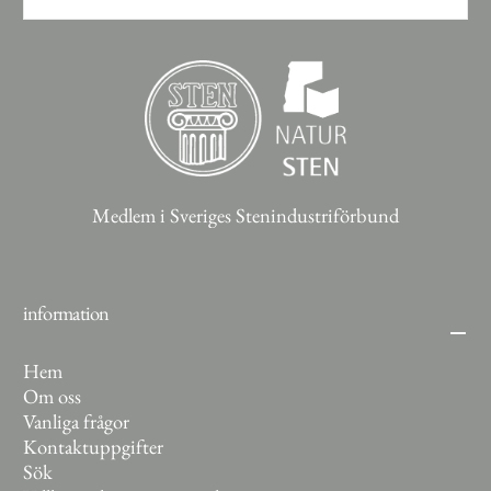
PRENUMERERA
Medlem i Sveriges Stenindustriförbund
information
Hem
Om oss
Vanliga frågor
Kontaktuppgifter
Sök