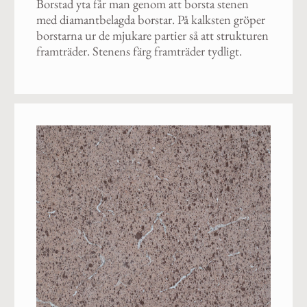
Borstad yta får man genom att borsta stenen
med diamantbelagda borstar. På kalksten gröper
borstarna ur de mjukare partier så att strukturen
framträder. Stenens färg framträder tydligt.