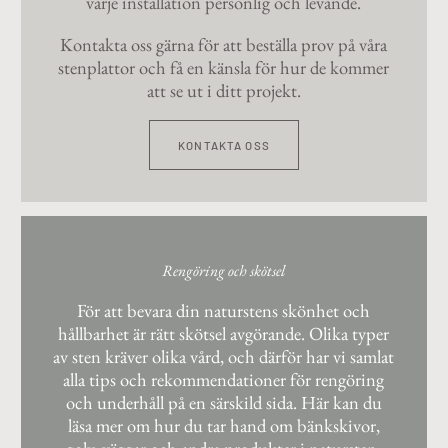
varje installation personlig och levande.
Kontakta oss gärna för att beställa prov på våra
stenplattor och få en känsla för hur de kommer
att se ut i ditt projekt.
KONTAKTA OSS
Rengöring och skötsel
För att bevara din naturstens skönhet och
hållbarhet är rätt skötsel avgörande. Olika typer
av sten kräver olika vård, och därför har vi samlat
alla tips och rekommendationer för rengöring
och underhåll på en särskild sida. Här kan du
läsa mer om hur du tar hand om bänkskivor,