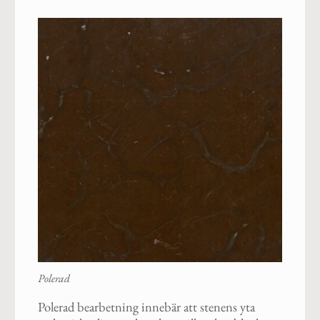
Polerad
Polerad bearbetning innebär att stenens yta