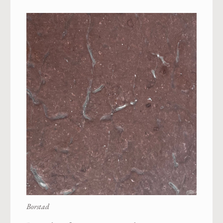
Borstad