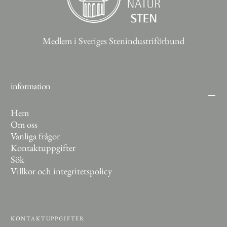
Medlem i Sveriges Stenindustriförbund
information
Hem
Om oss
Vanliga frågor
Kontaktuppgifter
Sök
Villkor och integritetspolicy
KONTAKTUPPGIFTER