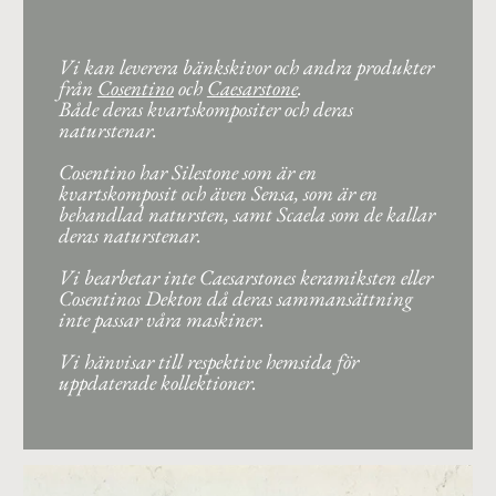
Vi kan leverera bänkskivor och andra produkter
från
Cosentino
och
Caesarstone
.
Både deras kvartskompositer och deras
naturstenar.
Cosentino har Silestone som är en
kvartskomposit och även Sensa, som är en
behandlad natursten, samt Scaela som de kallar
deras naturstenar.
Vi bearbetar inte Caesarstones keramiksten eller
Cosentinos Dekton då deras sammansättning
inte passar våra maskiner.
Vi hänvisar till respektive hemsida för
uppdaterade kollektioner.