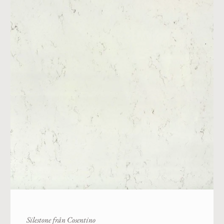
Silestone från Cosentino