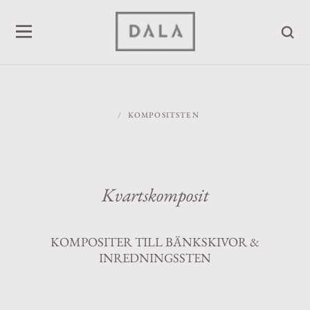
/
KOMPOSITSTEN
Kvartskomposit
KOMPOSITER TILL BÄNKSKIVOR &
INREDNINGSSTEN