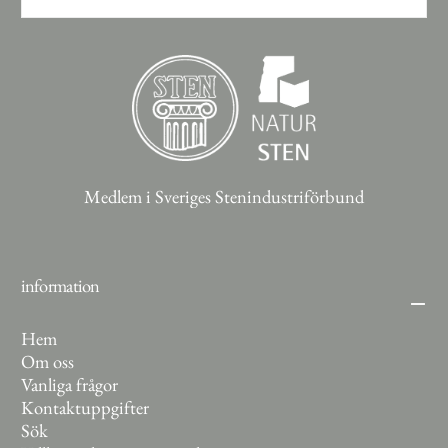
PRENUMERERA
Medlem i Sveriges Stenindustriförbund
information
Hem
Om oss
Vanliga frågor
Kontaktuppgifter
Sök