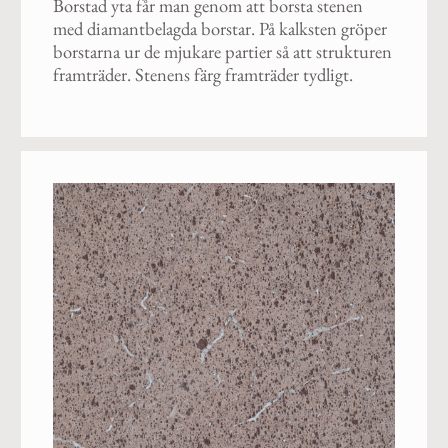
Borstad yta får man genom att borsta stenen
med diamantbelagda borstar. På kalksten gröper
borstarna ur de mjukare partier så att strukturen
framträder. Stenens färg framträder tydligt.