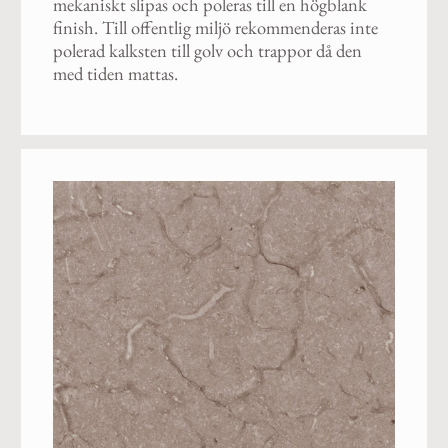
mekaniskt slipas och poleras till en högblank
finish. Till offentlig miljö rekommenderas inte
polerad kalksten till golv och trappor då den
med tiden mattas.