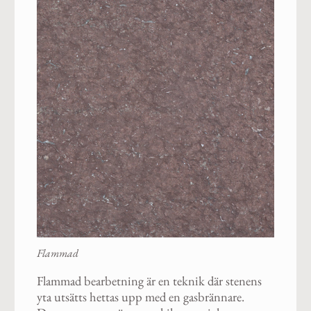
Flammad
Flammad bearbetning är en teknik där stenens
yta utsätts hettas upp med en gasbrännare.