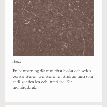
Antik
En bearbetning där man först hyvlar och sedan
borstar stenen. Ger stenen en struktur men som
ändå gör den len och lättstädad. För
inomhusbruk.