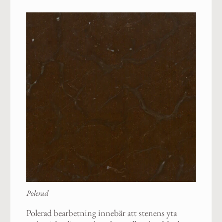
Polerad
Polerad bearbetning innebär att stenens yta