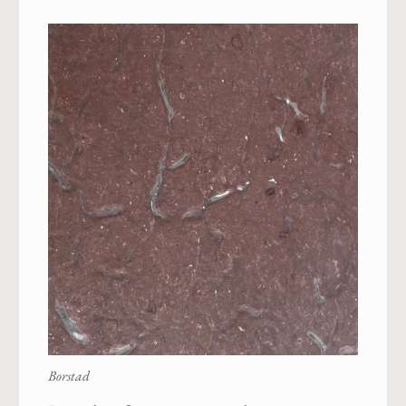
Borstad