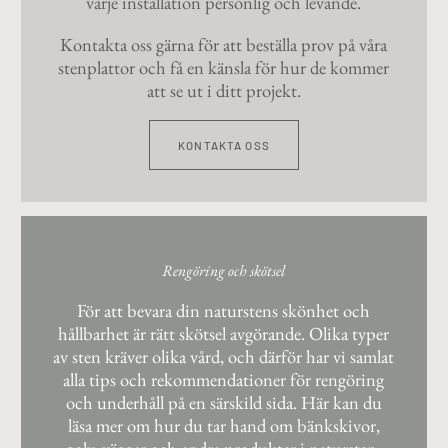
varje installation personlig och levande.
Kontakta oss gärna för att beställa prov på våra
stenplattor och få en känsla för hur de kommer
att se ut i ditt projekt.
KONTAKTA OSS
Rengöring och skötsel
För att bevara din naturstens skönhet och
hållbarhet är rätt skötsel avgörande. Olika typer
av sten kräver olika vård, och därför har vi samlat
alla tips och rekommendationer för rengöring
och underhåll på en särskild sida. Här kan du
läsa mer om hur du tar hand om bänkskivor,