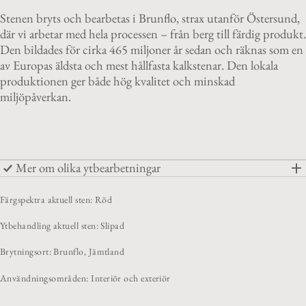
Stenen bryts och bearbetas i Brunflo, strax utanför Östersund,
där vi arbetar med hela processen – från berg till färdig produkt.
Den bildades för cirka 465 miljoner år sedan och räknas som en
av Europas äldsta och mest hållfasta kalkstenar. Den lokala
produktionen ger både hög kvalitet och minskad
miljöpåverkan.
Mer om olika ytbearbetningar
Färgspektra aktuell sten: Röd
Ytbehandling aktuell sten: Slipad
Brytningsort: Brunflo, Jämtland
Användningsområden: Interiör och exteriör