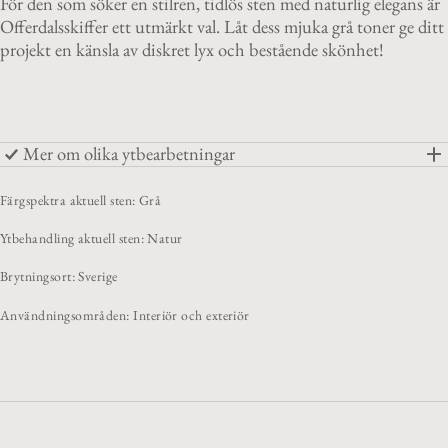
För den som söker en stilren, tidlös sten med naturlig elegans är
Offerdalsskiffer ett utmärkt val. Låt dess mjuka grå toner ge ditt
projekt en känsla av diskret lyx och bestående skönhet!
Mer om olika ytbearbetningar
Färgspektra aktuell sten: Grå
Ytbehandling aktuell sten: Natur
Brytningsort: Sverige
Användningsområden: Interiör och exteriör