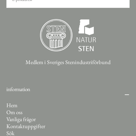
PRENUMERERA
Medlem i Sveriges Stenindustriförbund
information
Hem
Om oss
Vanliga frågor
Kontaktuppgifter
Sök