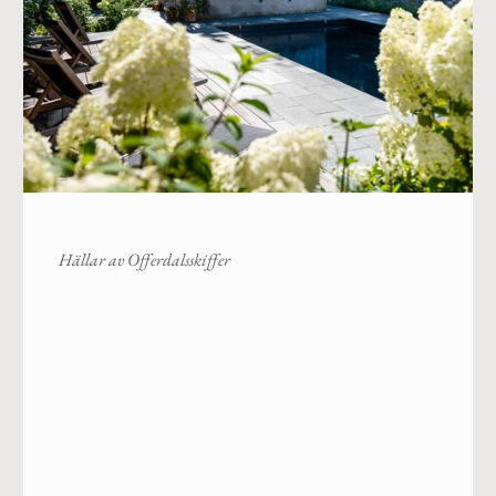
Hällar av Offerdalsskiffer