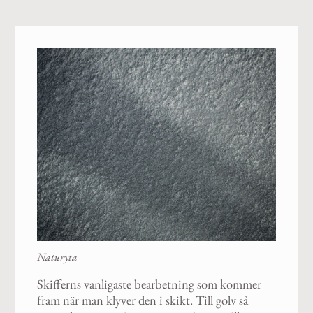
Naturyta
Skifferns vanligaste bearbetning som kommer
fram när man klyver den i skikt. Till golv så