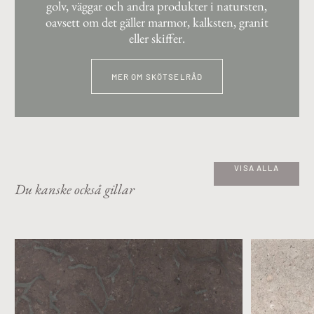
golv, väggar och andra produkter i natursten,
oavsett om det gäller marmor, kalksten, granit
eller skiffer.
MER OM SKÖTSELRÅD
VISA ALLA
Du kanske också gillar