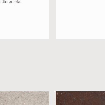
 ditt projekt.