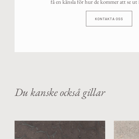
få en känsla för hur de kommer att se ut i
KONTAKTA OSS
Du kanske också gillar