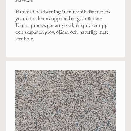
Flammad
Flammad bearbetning är en teknik där stenens
yta utsätts hettas upp med en gasbrännare.
Denna process gör att ytskiktet spricker upp
och skapar en grov, ojämn och naturligt matt
struktur.