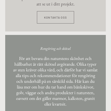
att se ut i ditt projekt.
KONTAKTA OSS
Rengöring och skötsel
För att bevara din naturstens skönhet och
hållbarhet är rätt skötsel avgörande. Olika typer
av sten kräver olika vård, och därför har vi samlat
alla tips och rekommendationer för rengöring
och underhåll på en särskild sida. Här kan du
läsa mer om hur du tar hand om bänkskivor,
golv, väggar och andra produkter i natursten,
oavsett om det gäller marmor, kalksten, granit
eller kvartsit.