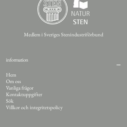
Medlem i Sveriges Stenindustriförbund
information
Hem
Om oss
Vanliga frågor
Kontaktuppgifter
Sök
Villkor och integritetspolicy