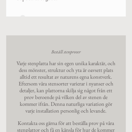
7
Beställ stenprover
Varje stenplatta har sin egen unika karaktär, och
dess mönster, struktur och yta är oavsett plats
alltid ett resultat av naturens egna konstverk.
Eftersom våra stensorter varierar i nyanser och
detaljer, kan plattorna skilja sig något från ett
prov beroende på vilken del av stenen de
kommer ifrån. Denna naturliga variation gör
varje installation personlig och levande.
Kontakta oss gärna för att beställa prov på våra
stenplattor och få en känsla för hur de kommer