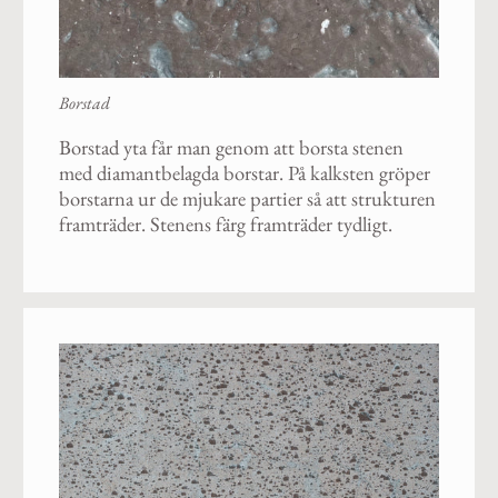
Borstad
Borstad yta får man genom att borsta stenen
med diamantbelagda borstar. På kalksten gröper
borstarna ur de mjukare partier så att strukturen
framträder. Stenens färg framträder tydligt.